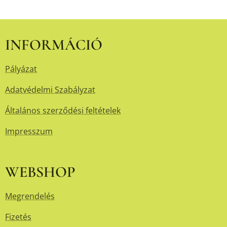
INFORMÁCIÓ
Pályázat
Adatvédelmi Szabályzat
Általános szerződési feltételek
Impresszum
WEBSHOP
Megrendelés
Fizetés