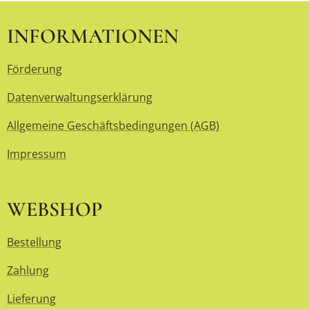
INFORMATIONEN
Förderung
Datenverwaltungserklärung
Allgemeine Geschäftsbedingungen (AGB)
Impressum
WEBSHOP
Bestellung
Zahlung
Lieferung