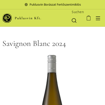
Puklusvin Borászat Fertőszentmiklós
Suchen
Puklusvin Kft.
Savignon Blanc 2024