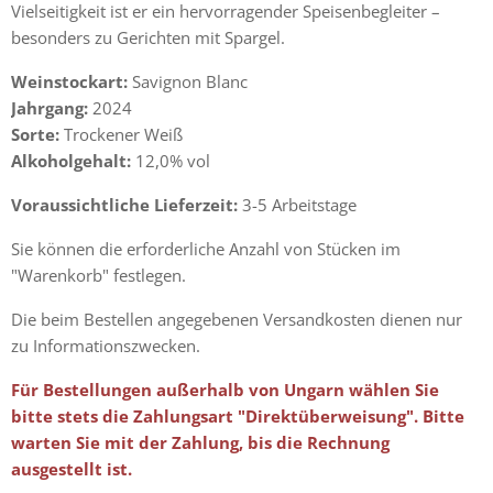
Vielseitigkeit ist er ein hervorragender Speisenbegleiter –
besonders zu Gerichten mit Spargel.
Weinstockart:
Savignon Blanc
Jahrgang:
2024
Sorte:
Trockener Weiß
Alkoholgehalt:
12,0% vol
Voraussichtliche Lieferzeit:
3-5 Arbeitstage
Sie können die erforderliche Anzahl von Stücken im
"Warenkorb" festlegen.
Die beim Bestellen angegebenen Versandkosten dienen nur
zu Informationszwecken.
Für Bestellungen außerhalb von Ungarn wählen Sie
bitte stets die Zahlungsart "Direktüberweisung". Bitte
warten Sie mit der Zahlung, bis die Rechnung
ausgestellt ist.