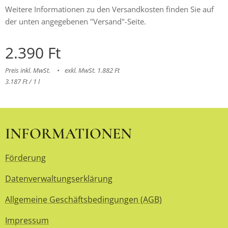
Weitere Informationen zu den Versandkosten finden Sie auf
der unten angegebenen "Versand"-Seite.
2.390
Ft
Preis inkl. MwSt.
exkl. MwSt. 1.882 Ft
3.187 Ft / 1 l
INFORMATIONEN
Förderung
Datenverwaltungserklärung
Allgemeine Geschäftsbedingungen (AGB)
Impressum