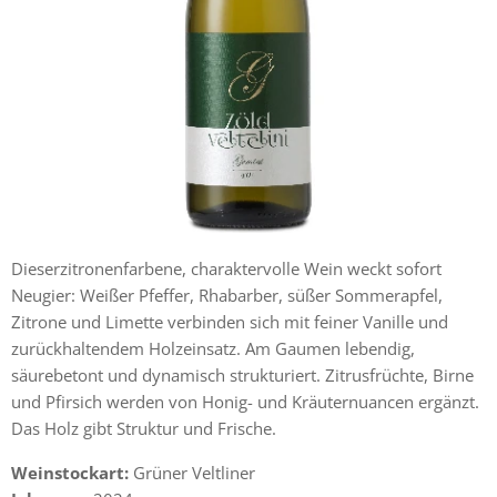
Dieserzitronenfarbene, charaktervolle Wein weckt sofort
Neugier: Weißer Pfeffer, Rhabarber, süßer Sommerapfel,
Zitrone und Limette verbinden sich mit feiner Vanille und
zurückhaltendem Holzeinsatz. Am Gaumen lebendig,
säurebetont und dynamisch strukturiert. Zitrusfrüchte, Birne
und Pfirsich werden von Honig- und Kräuternuancen ergänzt.
Das Holz gibt Struktur und Frische.
Weinstockart:
Grüner Veltliner